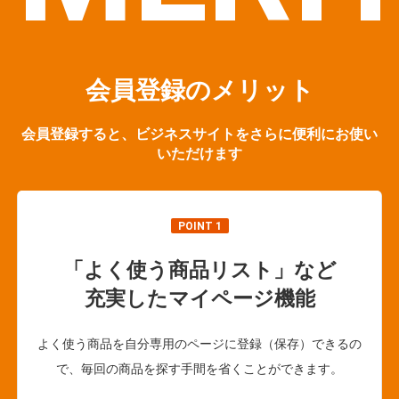
会員登録のメリット
会員登録すると、ビジネスサイトをさらに便利にお使い
いただけます
POINT 1
「よく使う商品リスト」など
充実したマイページ機能
よく使う商品を自分専用のページに登録（保存）できるの
で、毎回の商品を探す手間を省くことができます。