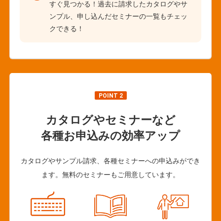
すぐ見つかる！過去に請求したカタログやサ
ンプル、申し込んだセミナーの一覧もチェッ
クできる！
POINT 2
カタログやセミナーなど
各種お申込みの効率アップ
カタログやサンプル請求、各種セミナーへの申込みができ
ます。無料のセミナーもご用意しています。