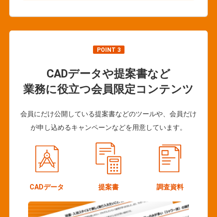
POINT 3
CADデータや提案書など
業務に役立つ会員限定コンテンツ
会員にだけ公開している提案書などのツールや、会員だけ
が申し込めるキャンペーンなどを用意しています。
CADデータ
提案書
調査資料