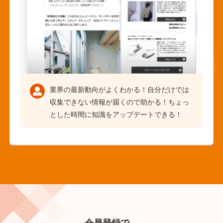
業界の最新動向がよくわかる！自分だけでは
収集できない情報が届くので助かる！ちょっ
とした時間に知識をアップデートできる！
会員登録で、