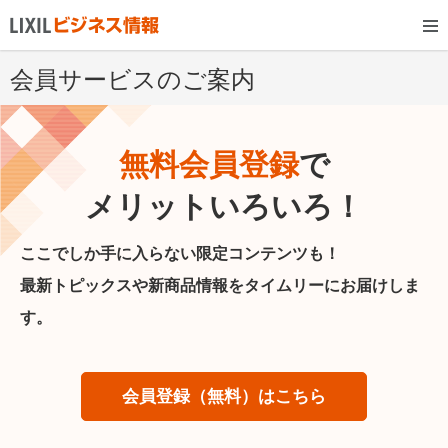
会員サービスのご案内
無料会員登録
で
メリットいろいろ！
ここでしか手に入らない限定コンテンツも！
最新トピックスや新商品情報をタイムリーにお届けしま
す。
会員登録（無料）はこちら