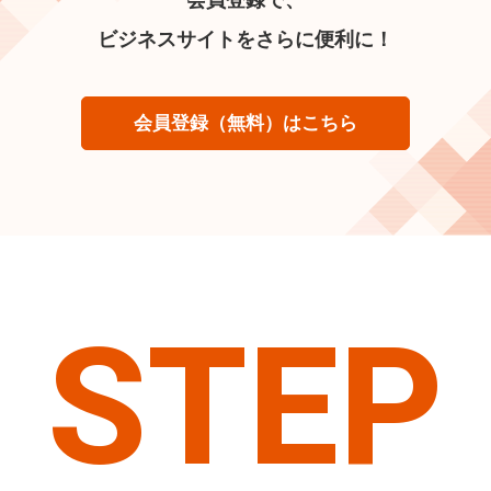
ビジネスサイトをさらに便利に！
会員登録（無料）はこちら
STEP