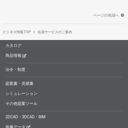
ページの先頭へ
ビジネス情報TOP
会員サービスのご案内
カタログ
商品情報
法令・制度
提案書・見積書
シミュレーション
その他提案ツール
2DCAD・3DCAD・BIM
画像データ