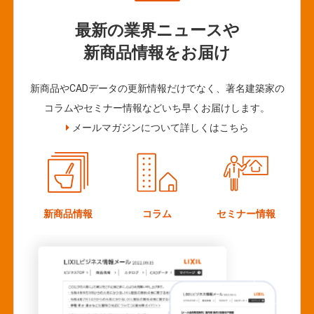
最新の業界ニュースや
新商品情報をお届け
新商品やCADデータの更新情報だけでなく、著名建築家の
コラムやセミナー情報などいち早くお届けします。
メールマガジンについて詳しくはこちら
新商品情報
コラム
セミナー情報