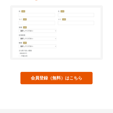
会員登録（無料）はこちら