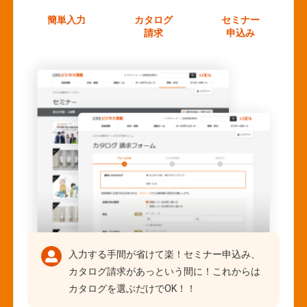
簡単入力
カタログ
セミナー
請求
申込み
入力する手間が省けて楽！セミナー申込み、
カタログ請求があっという間に！これからは
カタログを選ぶだけでOK！！