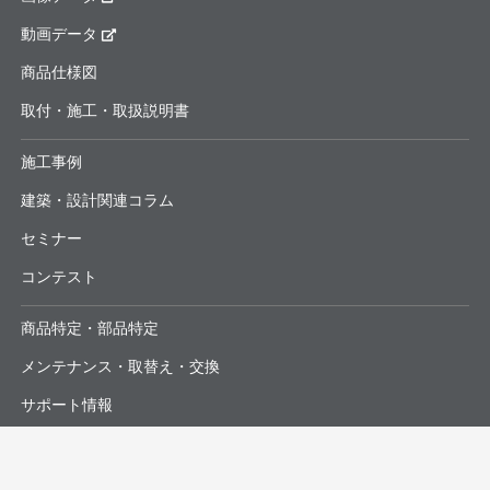
動画データ
商品仕様図
取付・施工・取扱説明書
施工事例
建築・設計関連コラム
セミナー
コンテスト
商品特定・部品特定
メンテナンス・取替え・交換
サポート情報
よくあるお問合せ・修理依頼