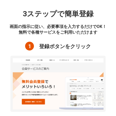
3ステップで簡単登録
画面の指示に従い、必要事項を入力するだけでOK！
無料で各種サービスをご利用いただけます
1
登録ボタンをクリック