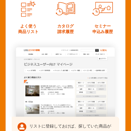
よく使う
カタログ
セミナー
商品リスト
請求履歴
申込み履歴
リストに登録しておけば、探していた商品が