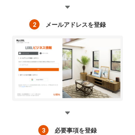
2
メールアドレスを登録
3
必要事項を登録