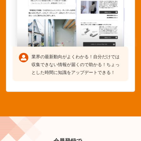
業界の最新動向がよくわかる！自分だけでは
収集できない情報が届くので助かる！ちょっ
とした時間に知識をアップデートできる！
会員登録で、