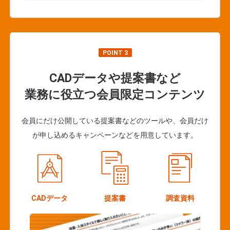
POINT 3
CADデータや提案書など
業務に役立つ会員限定コンテンツ
会員にだけ公開している提案書などのツールや、会員だけ
が申し込めるキャンペーンなどを用意しています。
CADデータ
提案書
調査資料