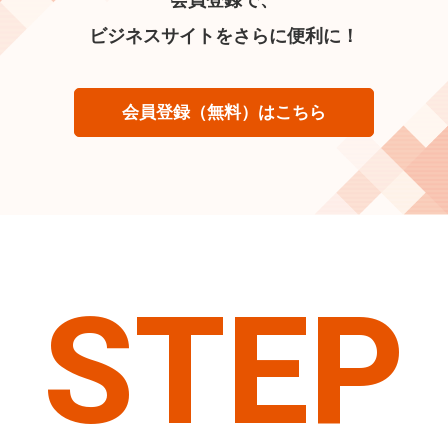
ビジネスサイトをさらに便利に！
会員登録（無料）はこちら
STEP