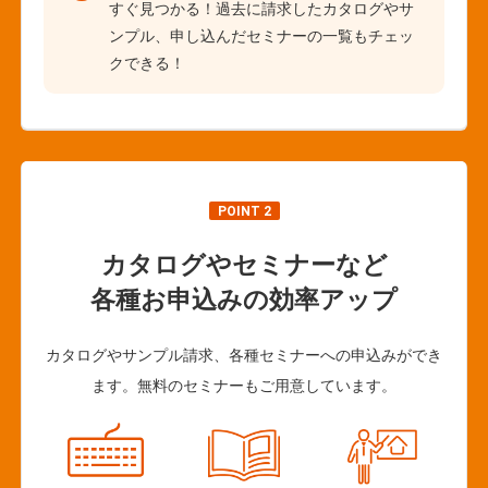
すぐ見つかる！過去に請求したカタログやサ
ンプル、申し込んだセミナーの一覧もチェッ
クできる！
POINT 2
カタログやセミナーなど
各種お申込みの効率アップ
カタログやサンプル請求、各種セミナーへの申込みができ
ます。無料のセミナーもご用意しています。