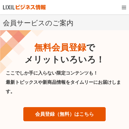
会員サービスのご案内
無料会員登録
で
メリットいろいろ！
ここでしか手に入らない限定コンテンツも！
最新トピックスや新商品情報をタイムリーにお届けしま
す。
会員登録（無料）はこちら