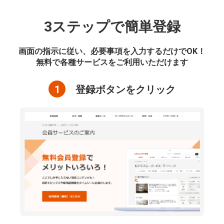
3ステップで簡単登録
画面の指示に従い、必要事項を入力するだけでOK！
無料で各種サービスをご利用いただけます
1
登録ボタンをクリック