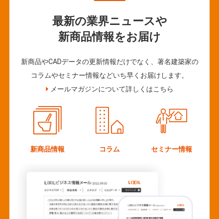
最新の業界ニュースや
新商品情報をお届け
新商品やCADデータの更新情報だけでなく、著名建築家の
コラムやセミナー情報などいち早くお届けします。
メールマガジンについて詳しくはこちら
新商品情報
コラム
セミナー情報