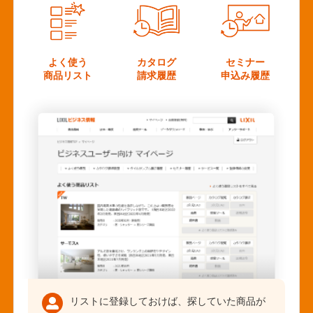
よく使う
カタログ
セミナー
商品リスト
請求履歴
申込み履歴
リストに登録しておけば、探していた商品が