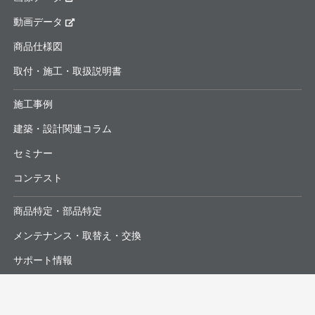
動画データ
商品仕様図
取付・施工・取扱説明書
施工事例
建築・設計関連コラム
セミナー
コンテスト
商品特定・部品特定
メンテナンス・取替え・交換
サポート情報
よくあるお問合せ・修理依頼