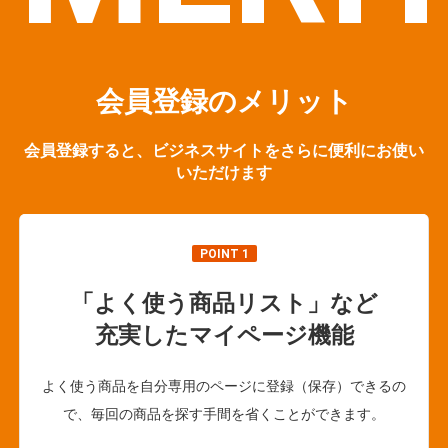
会員登録のメリット
会員登録すると、ビジネスサイトをさらに便利にお使い
いただけます
POINT 1
「よく使う商品リスト」など
充実したマイページ機能
よく使う商品を自分専用のページに登録（保存）できるの
で、毎回の商品を探す手間を省くことができます。