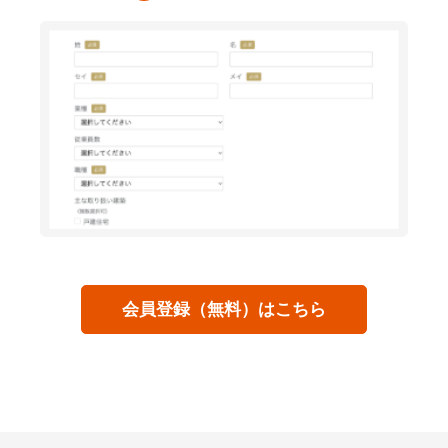
会員登録（無料）はこちら