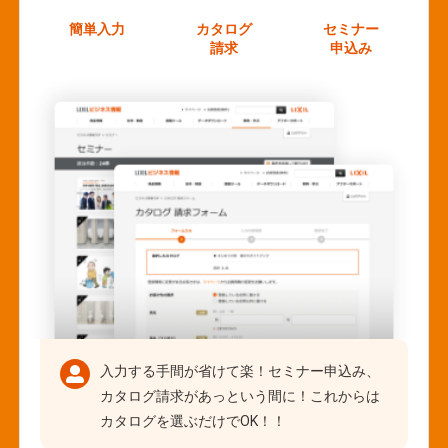
簡単入力
カタログ
セミナー
請求
申込み
入力する手間が省けて楽！セミナー申込み、
カタログ請求があっという間に！これからは
カタログを選ぶだけでOK！！