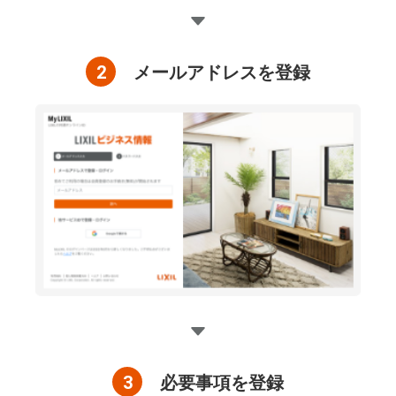
2
メールアドレスを登録
3
必要事項を登録