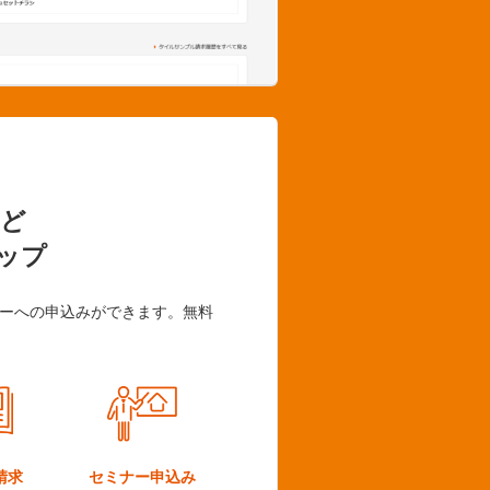
ど
ップ
ーへの申込みができます。無料
請求
セミナー
申込み