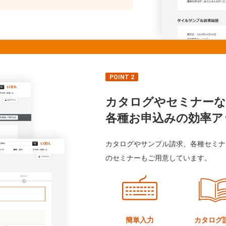
POINT 2
カタログやセミナーな
各種お申込みの効率ア
カタログやサンプル請求、各種セミナ
のセミナーもご用意しています。
簡単入力
カタログ