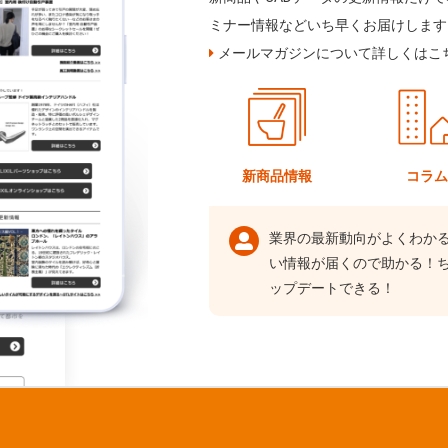
ミナー情報などいち早くお届けします
メールマガジンについて詳しくはこ
新商品情報
コラ
業界の最新動向がよくわか
い情報が届くので助かる！
ップデートできる！