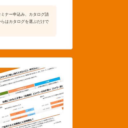
セミナー申込み、カタログ請
からはカタログを選ぶだけで