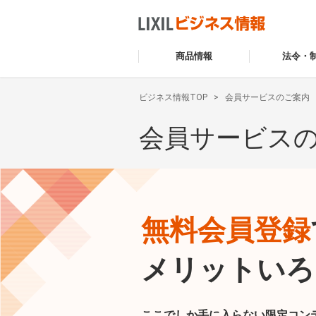
商品情報
法令・
ビジネス情報TOP
会員サービスのご案内
会員サービス
無料会員登録
メリットいろ
ここでしか手に入らない限定コン