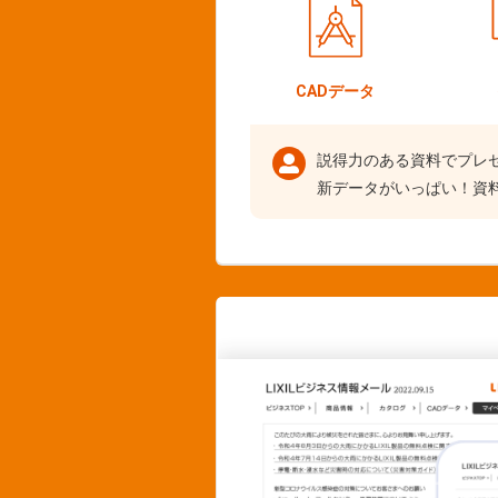
CADデータ
説得力のある資料でプレ
新データがいっぱい！資