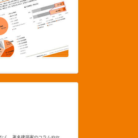
でなく、著名建築家のコラムやセ