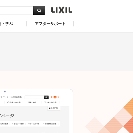
例・学ぶ
アフターサポート