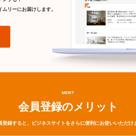
イムリーにお届けします。
ら
MERIT
会員登録のメリット
員登録すると、ビジネスサイトをさらに便利にお使いいただけ