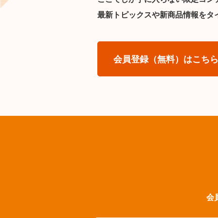
最新トピックスや新商品情報をタ
会員登録（無料）はこち
会