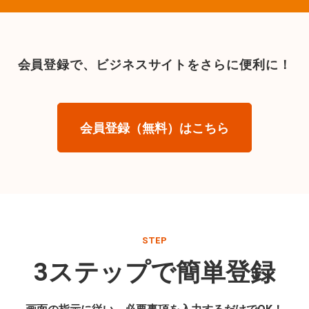
会員登録で、
ビジネスサイトをさらに便利に！
会員登録（無料）はこちら
STEP
3ステップで簡単登録