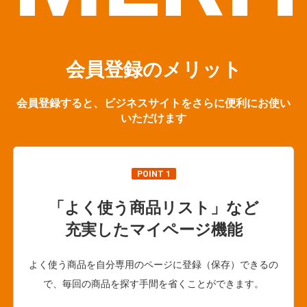
会員登録のメリット
会員登録すると、ビジネスサイトをさらに便利にお使い
いただけます
POINT 1
「よく使う商品リスト」など
充実したマイページ機能
よく使う商品を自分専用のページに登録（保存）できるの
で、毎回の商品を探す手間を省くことができます。