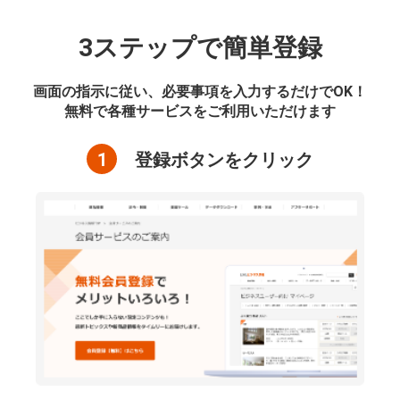
3ステップで簡単登録
画面の指示に従い、必要事項を入力するだけでOK！
無料で各種サービスをご利用いただけます
1
登録ボタンをクリック