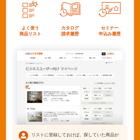
よく使う
カタログ
セミナー
商品リスト
請求履歴
申込み履歴
リストに登録しておけば、探していた商品が