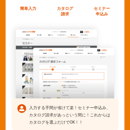
簡単入力
カタログ
セミナー
請求
申込み
入力する手間が省けて楽！セミナー申込み、
カタログ請求があっという間に！これからは
カタログを選ぶだけでOK！！