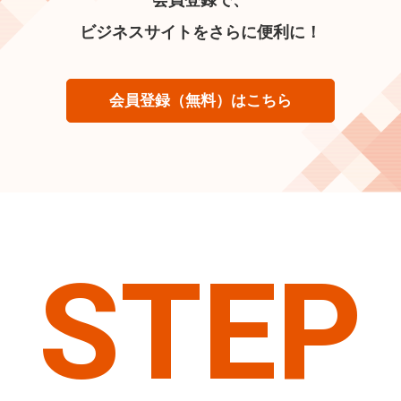
ビジネスサイトをさらに便利に！
会員登録（無料）はこちら
STEP