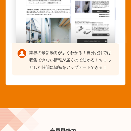
業界の最新動向がよくわかる！自分だけでは
収集できない情報が届くので助かる！ちょっ
とした時間に知識をアップデートできる！
会員登録で、