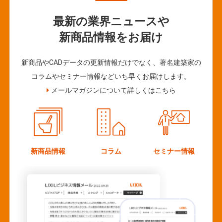
最新の業界ニュースや
新商品情報をお届け
新商品やCADデータの更新情報だけでなく、著名建築家の
コラムやセミナー情報などいち早くお届けします。
メールマガジンについて詳しくはこちら
新商品情報
コラム
セミナー情報