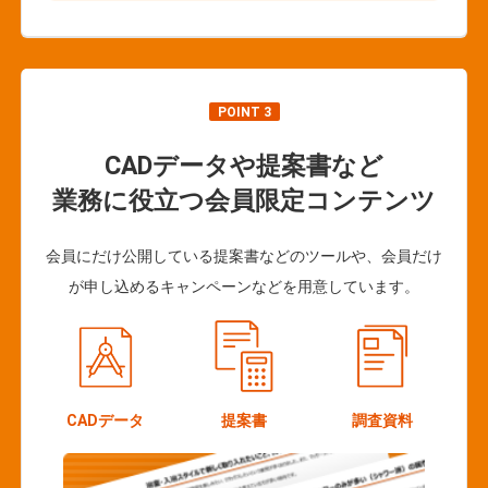
POINT 3
CADデータや提案書など
業務に役立つ会員限定コンテンツ
会員にだけ公開している提案書などのツールや、会員だけ
が申し込めるキャンペーンなどを用意しています。
CADデータ
提案書
調査資料