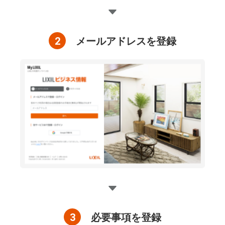
2
メールアドレスを登録
3
必要事項を登録