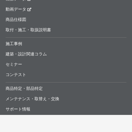
動画データ
商品仕様図
取付・施工・取扱説明書
施工事例
建築・設計関連コラム
セミナー
コンテスト
商品特定・部品特定
メンテナンス・取替え・交換
サポート情報
よくあるお問合せ・修理依頼