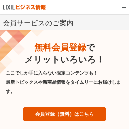
会員サービスのご案内
無料会員登録
で
メリットいろいろ！
ここでしか手に入らない限定コンテンツも！
最新トピックスや新商品情報をタイムリーにお届けしま
す。
会員登録（無料）はこちら