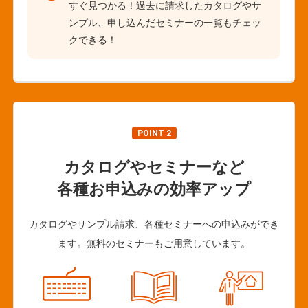
すぐ見つかる！過去に請求したカタログやサ
ンプル、申し込んだセミナーの一覧もチェッ
クできる！
POINT 2
カタログやセミナーなど
各種お申込みの効率アップ
カタログやサンプル請求、各種セミナーへの申込みができ
ます。無料のセミナーもご用意しています。