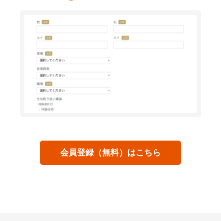
会員登録（無料）はこちら