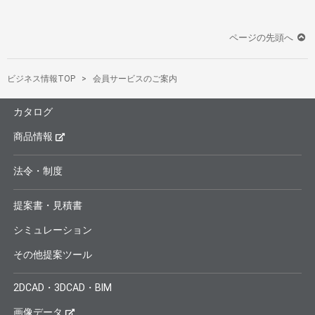
ページの先頭へ
ビジネス情報TOP
会員サービスのご案内
カタログ
商品情報
法令・制度
提案書・見積書
シミュレーション
その他提案ツール
2DCAD・3DCAD・BIM
画像データ