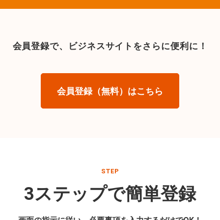
会員登録で、
ビジネスサイトをさらに便利に！
会員登録（無料）はこちら
STEP
3ステップで簡単登録