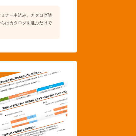
セミナー申込み、カタログ請
からはカタログを選ぶだけで