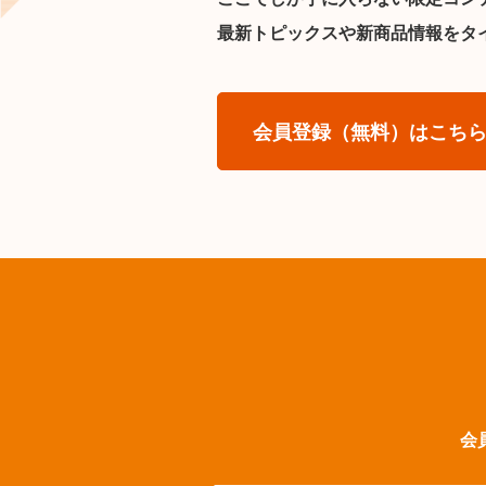
最新トピックスや新商品情報をタ
会員登録（無料）はこち
会