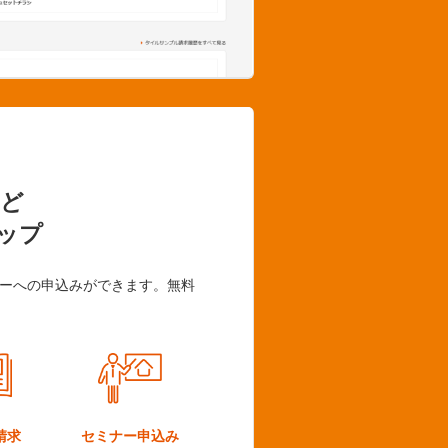
ど
ップ
ーへの申込みができます。無料
請求
セミナー
申込み