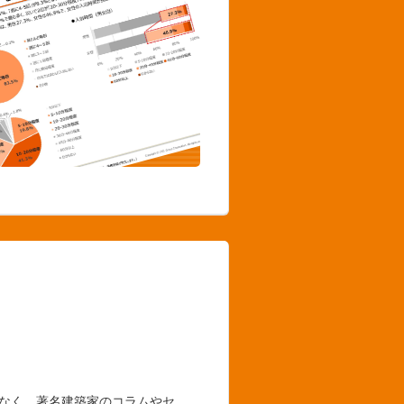
でなく、著名建築家のコラムやセ