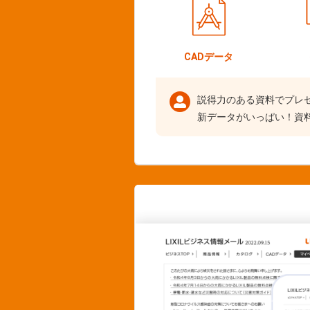
CADデータ
説得力のある資料でプレ
新データがいっぱい！資