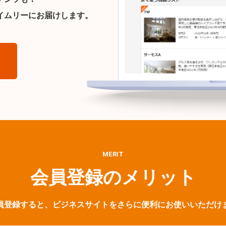
イムリーにお届けします。
ら
MERIT
会員登録のメリット
員登録すると、ビジネスサイトをさらに便利にお使いいただけ