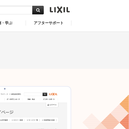
例・学ぶ
アフターサポート