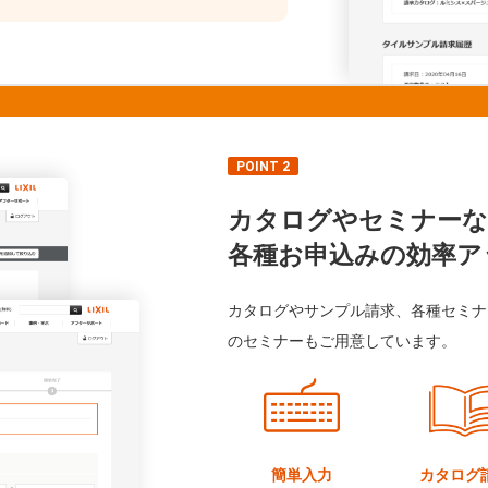
POINT 2
カタログやセミナーな
各種お申込みの効率ア
カタログやサンプル請求、各種セミナ
のセミナーもご用意しています。
簡単入力
カタログ