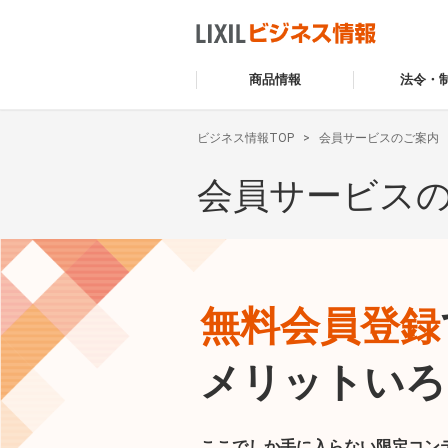
商品情報
法令・
ビジネス情報TOP
会員サービスのご案内
会員サービス
無料会員登録
メリットいろ
ここでしか手に入らない限定コン