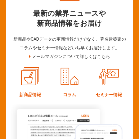
最新の業界ニュースや
新商品情報をお届け
新商品やCADデータの更新情報だけでなく、著名建築家の
コラムやセミナー情報などいち早くお届けします。
メールマガジンについて詳しくはこちら
新商品情報
コラム
セミナー情報