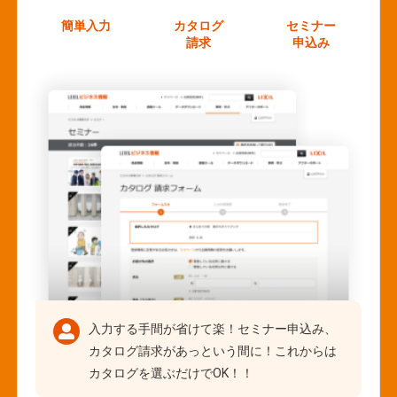
簡単入力
カタログ
セミナー
請求
申込み
入力する手間が省けて楽！セミナー申込み、
カタログ請求があっという間に！これからは
カタログを選ぶだけでOK！！