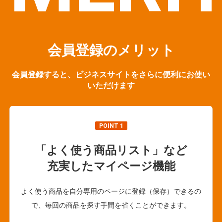
会員登録のメリット
会員登録すると、ビジネスサイトをさらに便利にお使い
いただけます
POINT 1
「よく使う商品リスト」など
充実したマイページ機能
よく使う商品を自分専用のページに登録（保存）できるの
で、毎回の商品を探す手間を省くことができます。