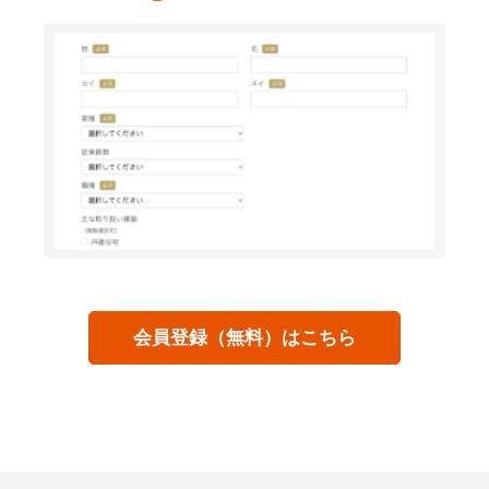
会員登録（無料）はこちら