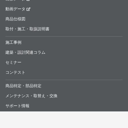
動画データ
商品仕様図
取付・施工・取扱説明書
施工事例
建築・設計関連コラム
セミナー
コンテスト
商品特定・部品特定
メンテナンス・取替え・交換
サポート情報
よくあるお問合せ・修理依頼