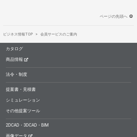
ページの先頭へ
ビジネス情報TOP
会員サービスのご案内
カタログ
商品情報
法令・制度
提案書・見積書
シミュレーション
その他提案ツール
2DCAD・3DCAD・BIM
画像データ