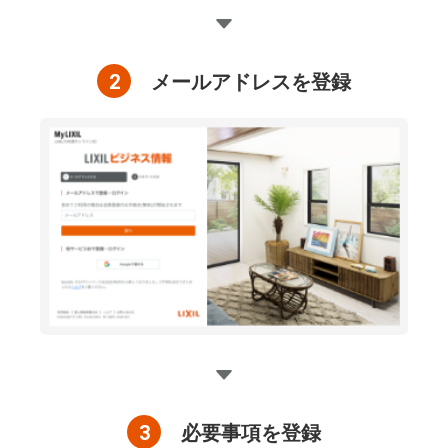
2
メールアドレスを登録
3
必要事項を登録