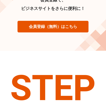
ビジネスサイトをさらに便利に！
会員登録（無料）はこちら
STEP