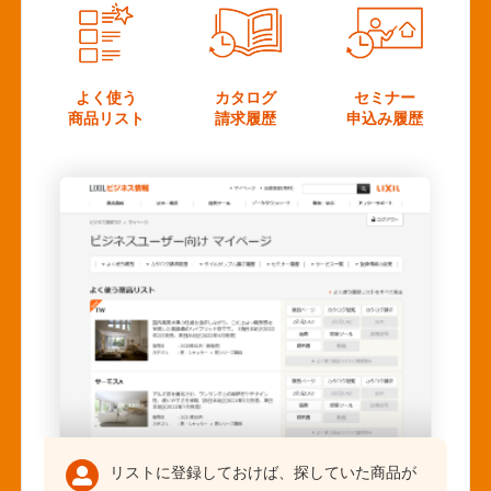
よく使う
カタログ
セミナー
商品リスト
請求履歴
申込み履歴
リストに登録しておけば、探していた商品が