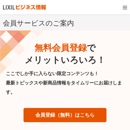
会員サービスのご案内
無料会員登録
で
メリットいろいろ！
ここでしか手に入らない限定コンテンツも！
最新トピックスや新商品情報をタイムリーにお届けしま
す。
会員登録（無料）はこちら