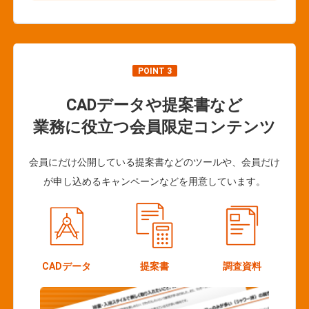
POINT 3
CADデータや提案書など
業務に役立つ会員限定コンテンツ
会員にだけ公開している提案書などのツールや、会員だけ
が申し込めるキャンペーンなどを用意しています。
CADデータ
提案書
調査資料