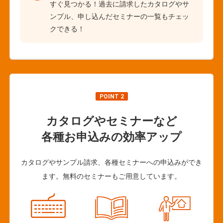
すぐ見つかる！過去に請求したカタログやサ
ンプル、申し込んだセミナーの一覧もチェッ
クできる！
POINT 2
カタログやセミナーなど
各種お申込みの効率アップ
カタログやサンプル請求、各種セミナーへの申込みができ
ます。無料のセミナーもご用意しています。