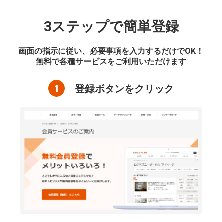
3ステップで簡単登録
画面の指示に従い、必要事項を入力するだけでOK！
無料で各種サービスをご利用いただけます
1
登録ボタンをクリック