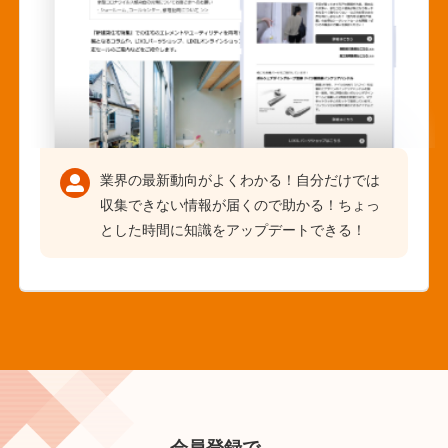
業界の最新動向がよくわかる！自分だけでは
収集できない情報が届くので助かる！ちょっ
とした時間に知識をアップデートできる！
会員登録で、