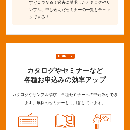
すぐ見つかる！過去に請求したカタログやサ
ンプル、申し込んだセミナーの一覧もチェッ
クできる！
POINT 2
カタログやセミナーなど
各種お申込みの効率アップ
カタログやサンプル請求、各種セミナーへの申込みができ
ます。無料のセミナーもご用意しています。