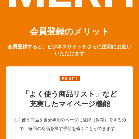
会員登録のメリット
会員登録すると、ビジネスサイトをさらに便利にお使い
いただけます
POINT 1
「よく使う商品リスト」など
充実したマイページ機能
よく使う商品を自分専用のページに登録（保存）できるの
で、毎回の商品を探す手間を省くことができます。