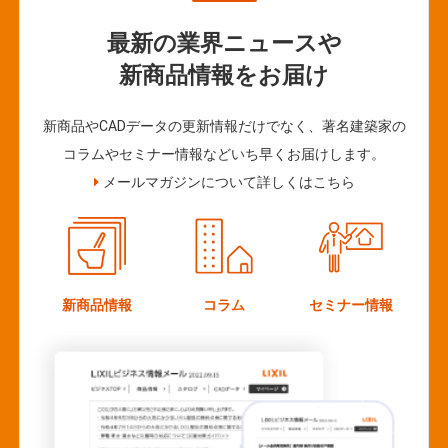
最新の業界ニュースや
新商品情報をお届け
新商品やCADデータの更新情報だけでなく、著名建築家の
コラムやセミナー情報などいち早くお届けします。
メールマガジンについて詳しくはこちら
新商品情報
コラム
セミナー情報