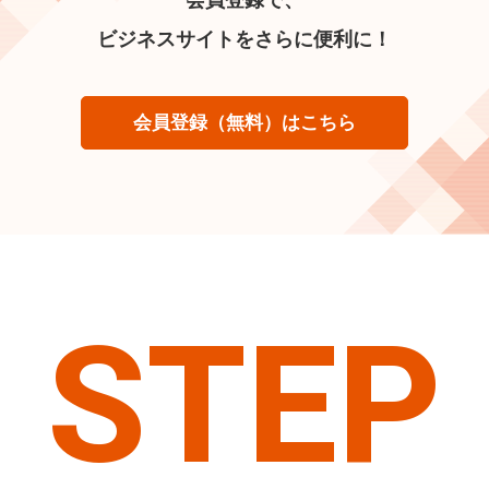
ビジネスサイトをさらに便利に！
会員登録（無料）はこちら
STEP