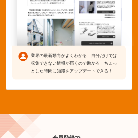
業界の最新動向がよくわかる！自分だけでは
収集できない情報が届くので助かる！ちょっ
とした時間に知識をアップデートできる！
会員登録で、