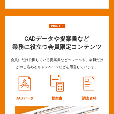
POINT 3
CADデータや提案書など
業務に役立つ会員限定コンテンツ
会員にだけ公開している提案書などのツールや、会員だけ
が申し込めるキャンペーンなどを用意しています。
CADデータ
提案書
調査資料