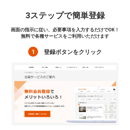
3ステップで簡単登録
画面の指示に従い、必要事項を入力するだけでOK！
無料で各種サービスをご利用いただけます
1
登録ボタンをクリック