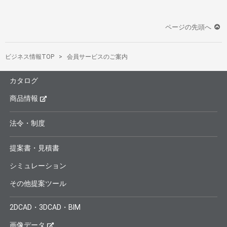
ページの先頭へ
ビジネス情報TOP
会員サービスのご案内
カタログ
商品情報
法令・制度
提案書・見積書
シミュレーション
その他提案ツール
2DCAD・3DCAD・BIM
画像データ