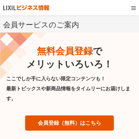
会員サービスのご案内
無料会員登録
で
メリットいろいろ！
ここでしか手に入らない限定コンテンツも！
最新トピックスや新商品情報をタイムリーにお届けしま
す。
会員登録（無料）はこちら