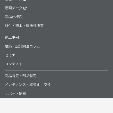
動画データ
商品仕様図
取付・施工・取扱説明書
施工事例
建築・設計関連コラム
セミナー
コンテスト
商品特定・部品特定
メンテナンス・取替え・交換
サポート情報
よくあるお問合せ・修理依頼