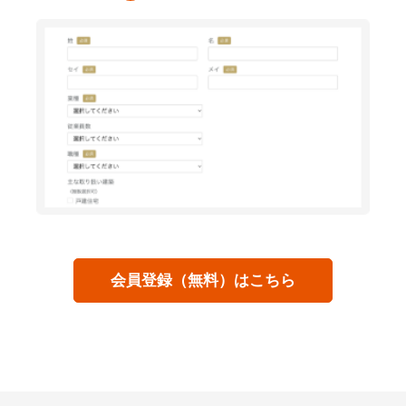
会員登録（無料）はこちら