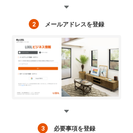
2
メールアドレスを登録
3
必要事項を登録