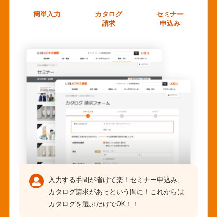
簡単入力
カタログ
セミナー
請求
申込み
入力する手間が省けて楽！セミナー申込み、
カタログ請求があっという間に！これからは
カタログを選ぶだけでOK！！