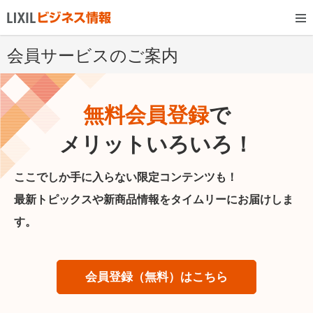
会員サービスのご案内
無料会員登録
で
メリットいろいろ！
ここでしか手に入らない限定コンテンツも！
最新トピックスや新商品情報をタイムリーにお届けしま
す。
会員登録（無料）はこちら