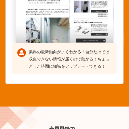
業界の最新動向がよくわかる！自分だけでは
収集できない情報が届くので助かる！ちょっ
とした時間に知識をアップデートできる！
会員登録で、