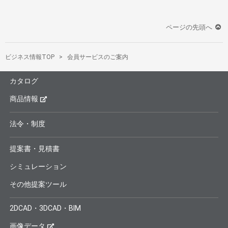
ページの先頭へ
ビジネス情報TOP
会員サービスのご案内
カタログ
商品情報
法令・制度
提案書・見積書
シミュレーション
その他提案ツール
2DCAD・3DCAD・BIM
画像データ