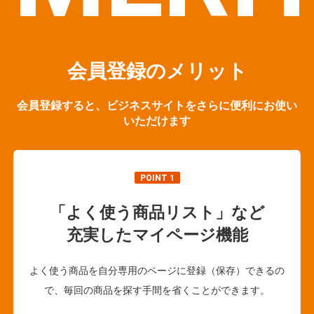
会員登録のメリット
会員登録すると、ビジネスサイトをさらに便利にお使い
いただけます
POINT 1
「よく使う商品リスト」など
充実したマイページ機能
よく使う商品を自分専用のページに登録（保存）できるの
で、毎回の商品を探す手間を省くことができます。