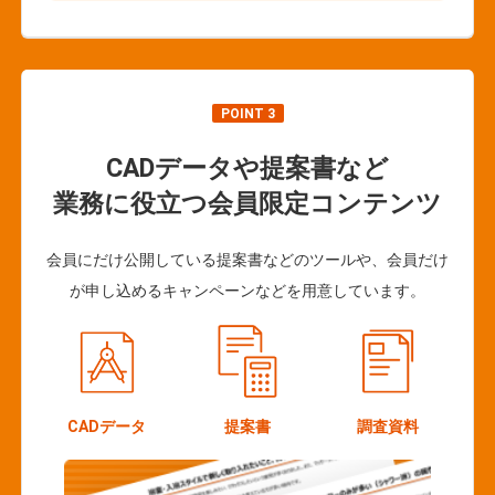
POINT 3
CADデータや提案書など
業務に役立つ会員限定コンテンツ
会員にだけ公開している提案書などのツールや、会員だけ
が申し込めるキャンペーンなどを用意しています。
CADデータ
提案書
調査資料