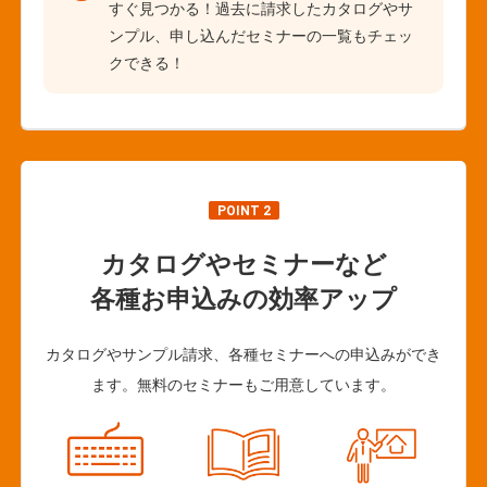
すぐ見つかる！過去に請求したカタログやサ
ンプル、申し込んだセミナーの一覧もチェッ
クできる！
POINT 2
カタログやセミナーなど
各種お申込みの効率アップ
カタログやサンプル請求、各種セミナーへの申込みができ
ます。無料のセミナーもご用意しています。