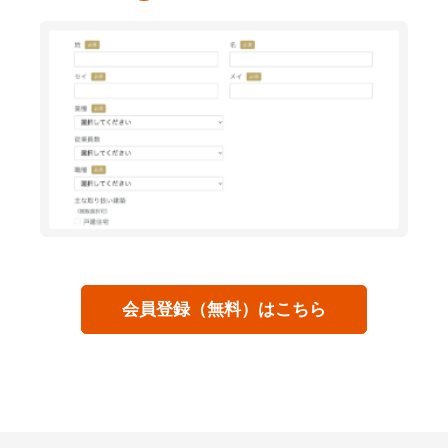
会員登録（無料）はこちら