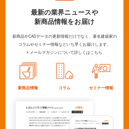
最新の業界ニュースや
新商品情報をお届け
新商品やCADデータの更新情報だけでなく、著名建築家の
コラムやセミナー情報などいち早くお届けします。
メールマガジンについて詳しくはこちら
新商品情報
コラム
セミナー情報