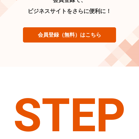
ビジネスサイトをさらに便利に！
会員登録（無料）はこちら
STEP