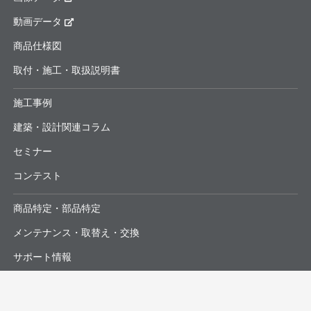
動画データ
商品仕様図
取付・施工・取扱説明書
施工事例
建築・設計関連コラム
セミナー
コンテスト
商品特定・部品特定
メンテナンス・取替え・交換
サポート情報
よくあるお問合せ・修理依頼