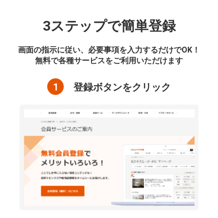
3ステップで簡単登録
画面の指示に従い、必要事項を入力するだけでOK！
無料で各種サービスをご利用いただけます
1
登録ボタンをクリック