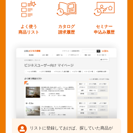
よく使う
カタログ
セミナー
商品リスト
請求履歴
申込み履歴
リストに登録しておけば、探していた商品が