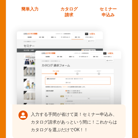
簡単入力
カタログ
セミナー
請求
申込み
入力する手間が省けて楽！セミナー申込み、
カタログ請求があっという間に！これからは
カタログを選ぶだけでOK！！