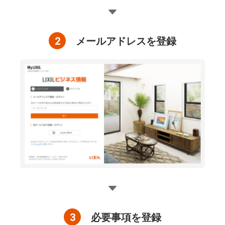
2
メールアドレスを登録
3
必要事項を登録