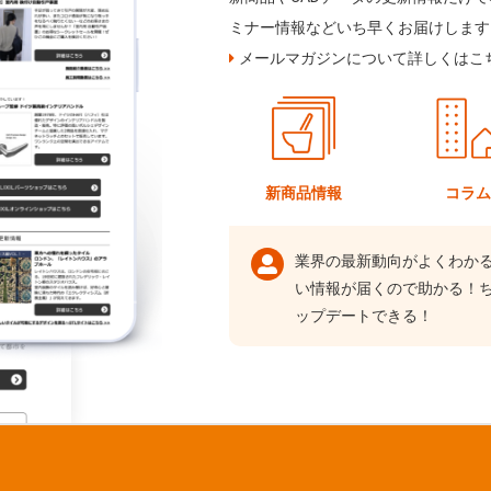
ミナー情報などいち早くお届けします
メールマガジンについて詳しくはこ
新商品情報
コラ
業界の最新動向がよくわか
い情報が届くので助かる！
ップデートできる！