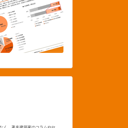
でなく、著名建築家のコラムやセ