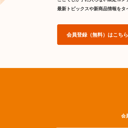
最新トピックスや新商品情報をタ
会員登録（無料）はこち
会