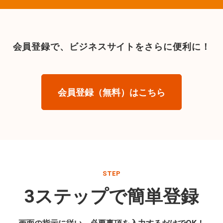
会員登録で、
ビジネスサイトをさらに便利に！
会員登録（無料）はこちら
STEP
3ステップで簡単登録