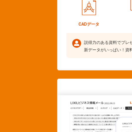
CADデータ
説得力のある資料でプレ
新データがいっぱい！資