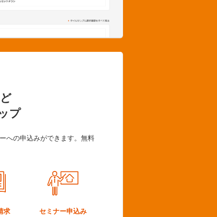
ど
ップ
ーへの申込みができます。無料
請求
セミナー
申込み