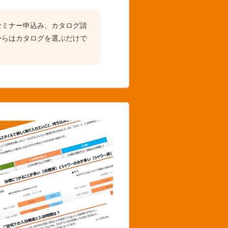
セミナー申込み、カタログ請
からはカタログを選ぶだけで