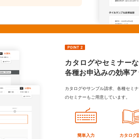
POINT 2
カタログやセミナーな
各種お申込みの効率ア
カタログやサンプル請求、各種セミナ
のセミナーもご用意しています。
簡単入力
カタログ