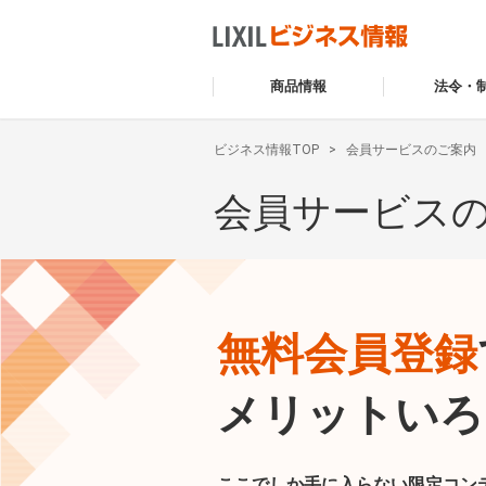
商品情報
法令・
ビジネス情報TOP
会員サービスのご案内
会員サービス
無料会員登録
メリットいろ
ここでしか手に入らない限定コン