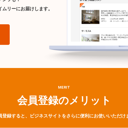
イムリーにお届けします。
ら
MERIT
会員登録のメリット
員登録すると、ビジネスサイトをさらに便利にお使いいただけ