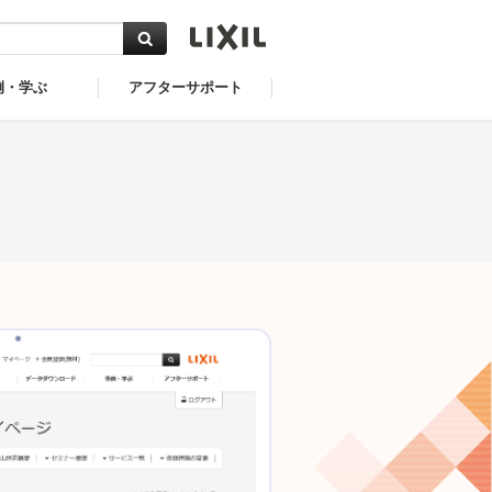
例・学ぶ
アフターサポート