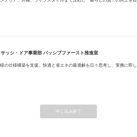
IL サッシ・ドア事業部 パッシブファースト推進室
様の仕様構築を支援。快適と省エネの最適解を日々思考し、実務に即し
申し込み終了