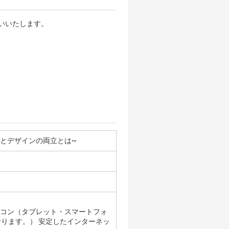
いいたします。
Ｘとデザインの両立とは~
ソコン（タブレット・スマートフォ
ります。） 安定したインターネッ