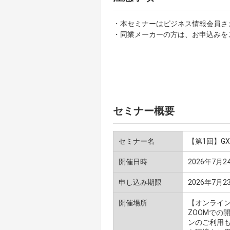
・本セミナーはビジネス情報会員さ
・同業メーカーの方は、お申込みを
セミナー概要
セミナー名
【第1回】G
開催日時
2026年7月24
申し込み期限
2026年7月2
開催場所
【オンライン
ZOOMでの
ンのご利用