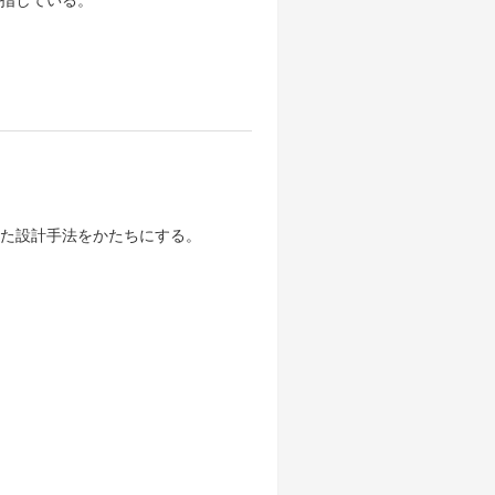
た設計手法をかたちにする。