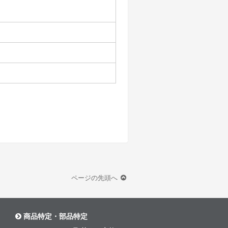
ページの先頭へ
商品特定・部品特定