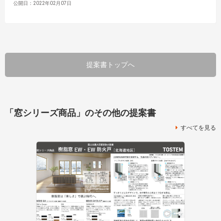
公開日：2022年02月07日
提案書トップへ
「窓シリーズ商品」のその他の提案書
すべてを見る