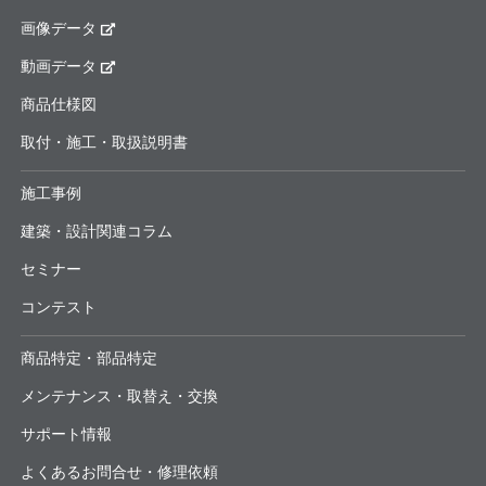
画像データ
動画データ
商品仕様図
取付・施工・取扱説明書
施工事例
建築・設計関連コラム
セミナー
コンテスト
商品特定・部品特定
メンテナンス・取替え・交換
サポート情報
よくあるお問合せ・修理依頼