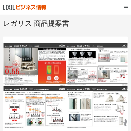
レガリス 商品提案書