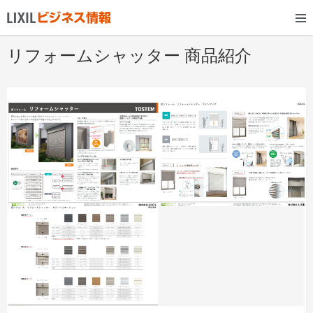
リフォームシャッター 商品紹介