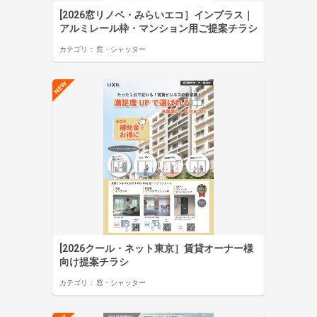
[2026窓リノベ・みらいエコ］インプラス｜
アルミレール枠・マンション用ご提案チラシ
カテゴリ：
窓・シャッター
[2026クール・ネット東京］賃貸オーナー様
向け提案チラシ
カテゴリ：
窓・シャッター