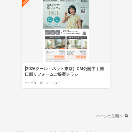
[2026クール・ネット東京］CM公開中｜開
口部リフォームご提案チラシ
カテゴリ：
窓・シャッター
ページの先頭へ