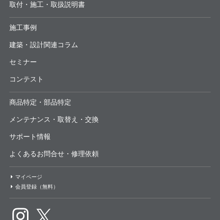
取付・施工・取扱説明書
施工事例
建築・設計関連コラム
セミナー
コンテスト
商品特定・部品特定
メンテナンス・取替え・交換
サポート情報
よくあるお問合せ・修理依頼
マイページ
会員登録（無料）