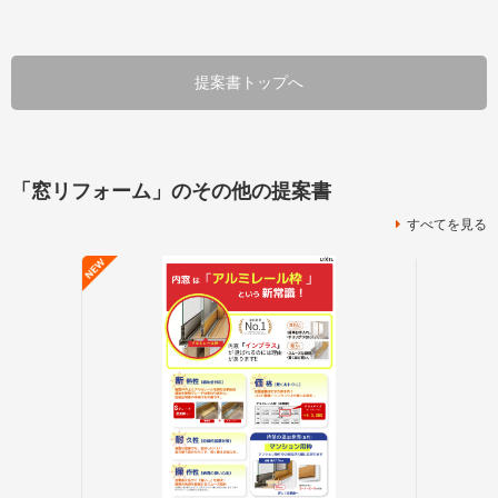
提案書トップへ
「窓リフォーム」のその他の提案書
すべてを見る