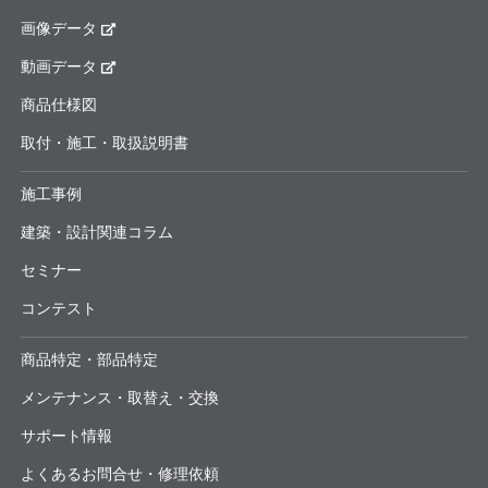
画像データ
動画データ
商品仕様図
取付・施工・取扱説明書
施工事例
建築・設計関連コラム
セミナー
コンテスト
商品特定・部品特定
メンテナンス・取替え・交換
サポート情報
よくあるお問合せ・修理依頼