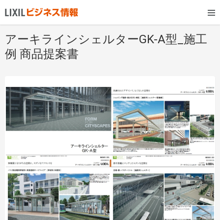
アーキラインシェルターGK-A型_施工
例 商品提案書