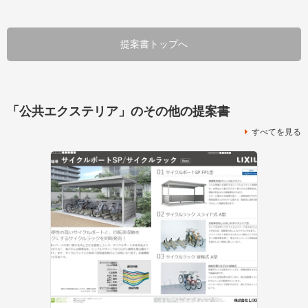
提案書トップへ
「公共エクステリア」のその他の提案書
すべてを見る