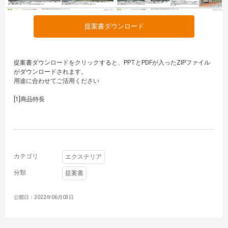
提案書ダウンロード
提案書ダウンロードをクリックすると、PPTとPDFが入ったZIPファイル
がダウンロードされます。
用途に合わせてご活用ください
[1]商品特長
カテゴリ
エクステリア
分類
提案書
公開日：2022年06月03日