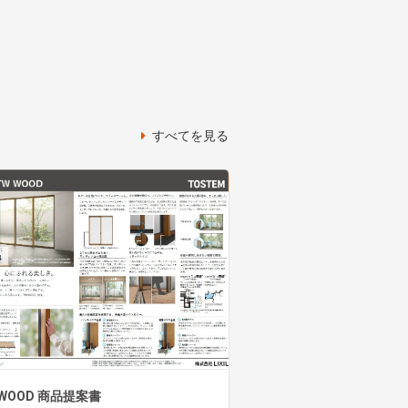
すべてを見る
 WOOD 商品提案書