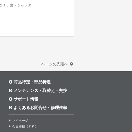
ゴリ：
窓・シャッター
ページの先頭へ
商品特定・部品特定
メンテナンス・取替え・交換
サポート情報
よくあるお問合せ・修理依頼
マイページ
会員登録（無料）