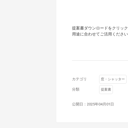
提案書ダウンロードをクリックす
用途に合わせてご活用ください
カテゴリ
窓・シャッター
分類
提案書
公開日：2025年04月01日