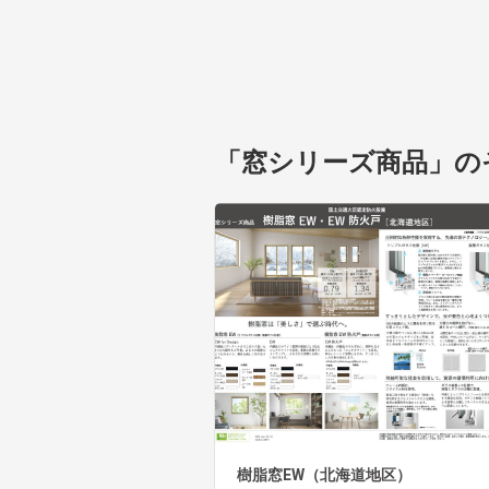
「窓シリーズ商品」の
樹脂窓EW（北海道地区）