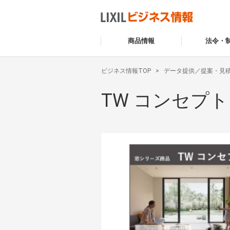
商品情報
法令・
ビジネス情報TOP
データ提供／提案・見
TW コンセプト