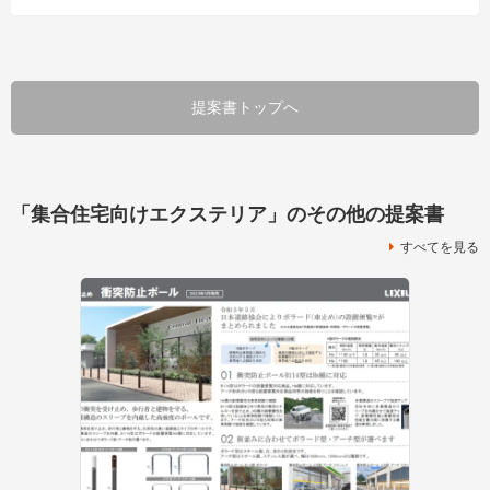
提案書トップへ
「集合住宅向けエクステリア」のその他の提案書
すべてを見る