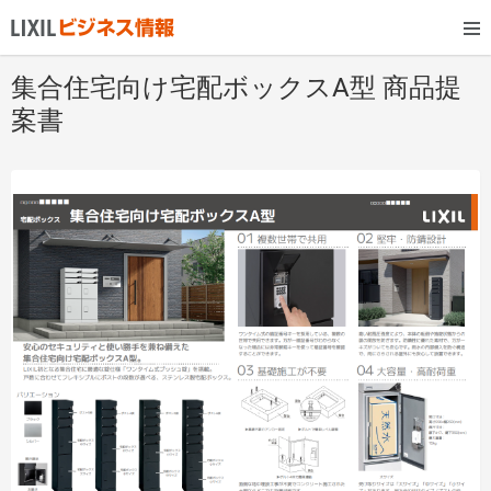
集合住宅向け宅配ボックスA型 商品提
案書