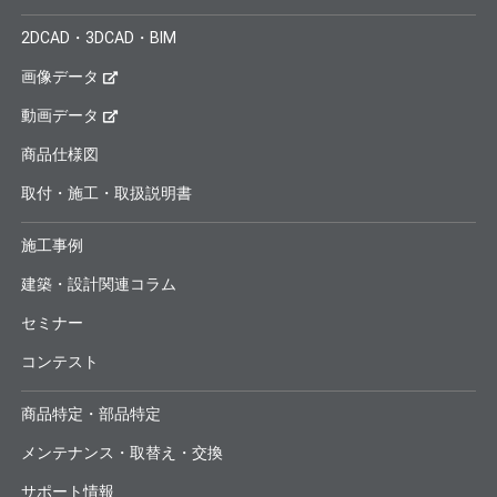
2DCAD・3DCAD・BIM
画像データ
動画データ
商品仕様図
取付・施工・取扱説明書
施工事例
建築・設計関連コラム
セミナー
コンテスト
商品特定・部品特定
メンテナンス・取替え・交換
サポート情報