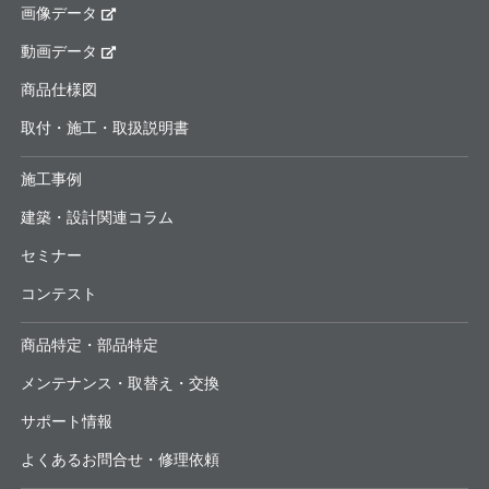
画像データ
動画データ
商品仕様図
取付・施工・取扱説明書
施工事例
建築・設計関連コラム
セミナー
コンテスト
商品特定・部品特定
メンテナンス・取替え・交換
サポート情報
よくあるお問合せ・修理依頼