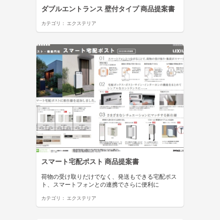
ダブルエントランス 壁付タイプ 商品提案書
カテゴリ：
エクステリア
スマート宅配ポスト 商品提案書
荷物の受け取りだけでなく、発送もできる宅配ポス
ト、スマートフォンとの連携でさらに便利に
カテゴリ：
エクステリア