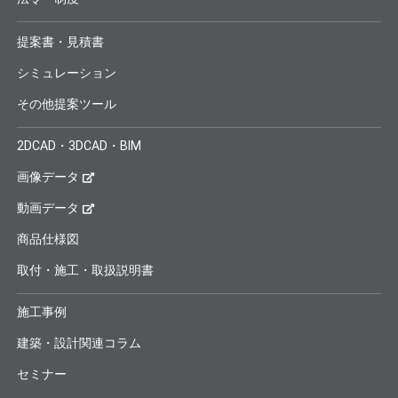
提案書・見積書
シミュレーション
その他提案ツール
2DCAD・3DCAD・BIM
画像データ
動画データ
商品仕様図
取付・施工・取扱説明書
施工事例
建築・設計関連コラム
セミナー