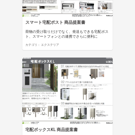
スマート宅配ポスト 商品提案書
荷物の受け取りだけでなく、発送もできる宅配ポス
ト、スマートフォンとの連携でさらに便利に
カテゴリ：
エクステリア
宅配ボックスKL 商品提案書