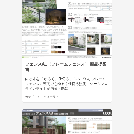
フェンスAL（フレームフェンス） 商品提案
書
内と外を『 ゆるく、仕切る 』シンプルなフレーム
フェンスに夜間でもゆるく仕切る照明、シームレス
ラインライトが内蔵可能に
カテゴリ：
エクステリア