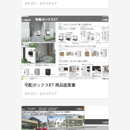
カテゴリ：
エクステリア
宅配ボックスKT 商品提案書
カテゴリ：
エクステリア