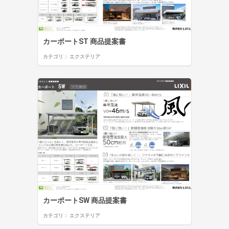
カーポートST 商品提案書
カテゴリ：
エクステリア
カーポートSW 商品提案書
カテゴリ：
エクステリア