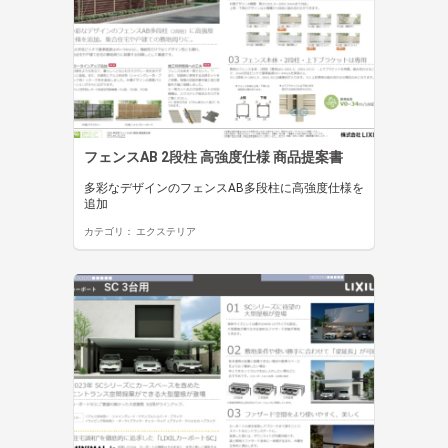
フェンスAB 2段柱 高強度仕様 商品提案書
多彩なデザインのフェンスAB多段柱に高強度仕様を
追加
カテゴリ：
エクステリア