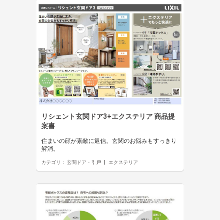
リシェント玄関ドア3+エクステリア 商品提
案書
住まいの顔が素敵に返信。玄関のお悩みもすっきり
解消。
カテゴリ：
玄関ドア・引戸
エクステリア