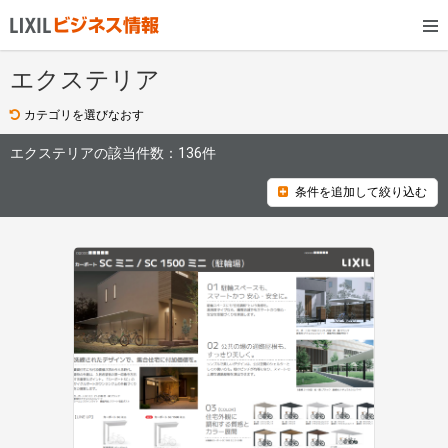
エクステリア
カテゴリを選びなおす
エクステリアの該当件数：
136件
条件を追加して絞り込む