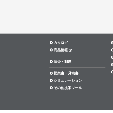
カタログ
商品情報
法令・制度
提案書・見積書
シミュレーション
その他提案ツール