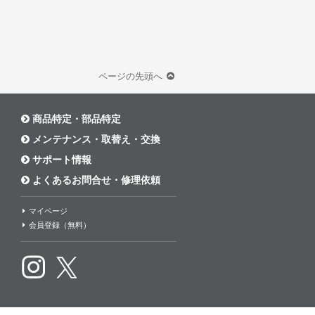
ページの先頭へ
商品特定・部品特定
メンテナンス・取替え・交換
サポート情報
よくあるお問合せ・修理依頼
マイページ
会員登録（無料）