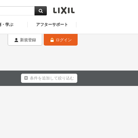
例・学ぶ
アフターサポート
新規登録
ログイン
条件を追加して絞り込む