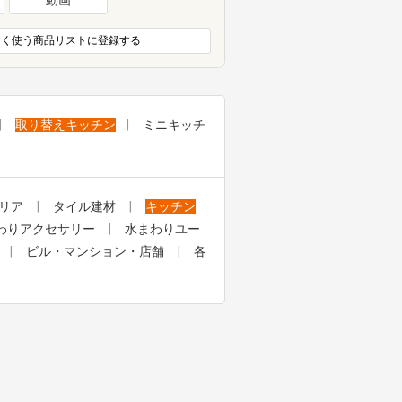
よく使う商品リストに登録する
取り替えキッチン
ミニキッチ
リア
タイル建材
キッチン
わりアクセサリー
水まわりユー
ビル・マンション・店舗
各