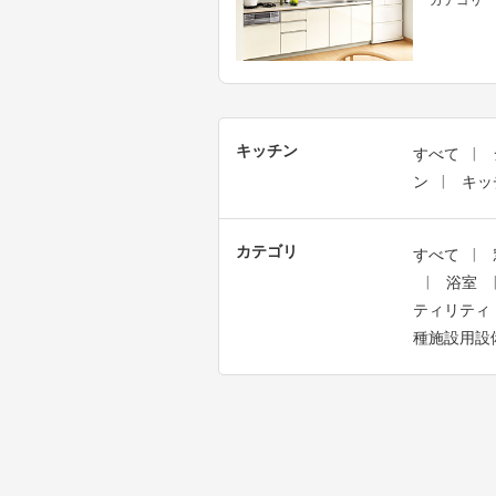
キッチン
すべて
ン
キッ
カテゴリ
すべて
浴室
ティリティ
種施設用設