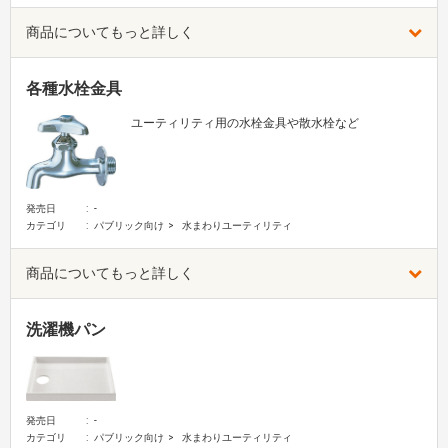
商品についてもっと詳しく
各種水栓金具
ユーティリティ用の水栓金具や散水栓など
発売日
-
カテゴリ
パブリック向け
水まわりユーティリティ
商品についてもっと詳しく
洗濯機パン
発売日
-
カテゴリ
パブリック向け
水まわりユーティリティ