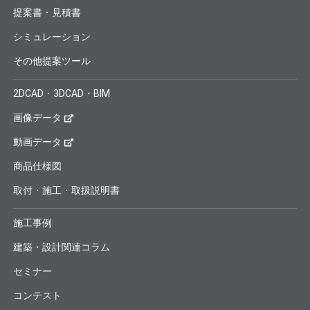
提案書・見積書
シミュレーション
その他提案ツール
2DCAD・3DCAD・BIM
画像データ
動画データ
商品仕様図
取付・施工・取扱説明書
施工事例
建築・設計関連コラム
セミナー
コンテスト