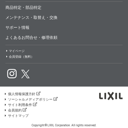
商品特定・部品特定
メンテナンス・取替え・交換
サポート情報
よくあるお問合せ・修理依頼
マイページ
会員登録（無料）
個人情報保護方針
ソーシャルメディアポリシー
サイト利用条件
会員規約
サイトマップ
Copyright © LIXIL Corporation. All rights reserved.