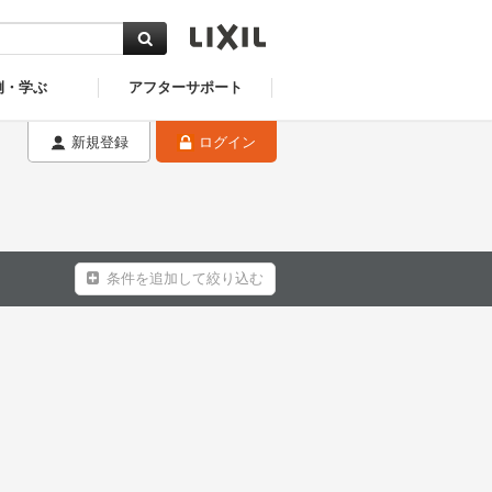
例・学ぶ
アフターサポート
新規登録
ログイン
条件を追加して絞り込む