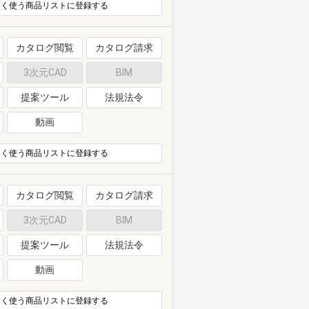
よく使う商品リストに登録する
カタログ閲覧
カタログ請求
3次元CAD
BIM
提案ツール
法規法令
動画
よく使う商品リストに登録する
カタログ閲覧
カタログ請求
3次元CAD
BIM
提案ツール
法規法令
動画
よく使う商品リストに登録する