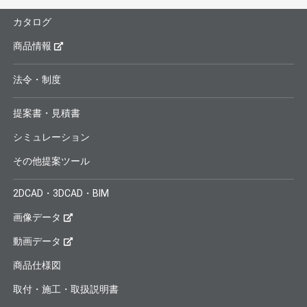
カタログ
商品情報
法令・制度
提案書・見積書
シミュレーション
その他提案ツール
2DCAD・3DCAD・BIM
画像データ
動画データ
商品仕様図
取付・施工・取扱説明書