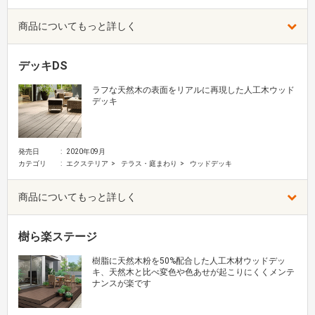
商品についてもっと詳しく
デッキDS
ラフな天然木の表面をリアルに再現した人工木ウッド
デッキ
発売日
2020年09月
カテゴリ
エクステリア
テラス・庭まわり
ウッドデッキ
商品についてもっと詳しく
樹ら楽ステージ
樹脂に天然木粉を50%配合した人工木材ウッドデッ
キ、天然木と比べ変色や色あせが起こりにくくメンテ
ナンスが楽です