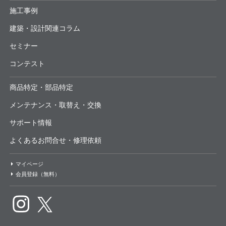
施工事例
建築・設計関連コラム
セミナー
コンテスト
商品特定・部品特定
メンテナンス・取替え・交換
サポート情報
よくあるお問合せ・修理依頼
マイページ
会員登録（無料）