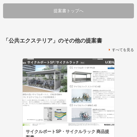
提案書トップへ
「公共エクステリア」のその他の提案書
すべてを見る
サイクルポートSP・サイクルラック 商品提