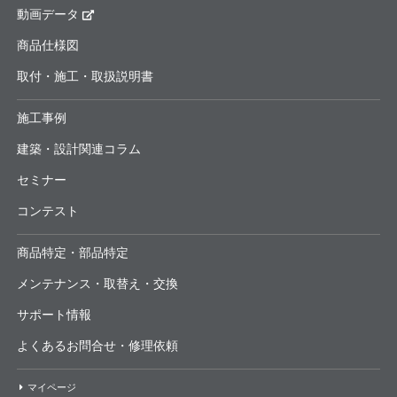
動画データ
商品仕様図
取付・施工・取扱説明書
施工事例
建築・設計関連コラム
セミナー
コンテスト
商品特定・部品特定
メンテナンス・取替え・交換
サポート情報
よくあるお問合せ・修理依頼
マイページ