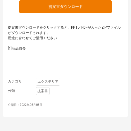
提案書ダウンロード
提案書ダウンロードをクリックすると、PPTとPDFが入ったZIPファイル
がダウンロードされます。
用途に合わせてご活用ください
[1]商品特長
カテゴリ
エクステリア
分類
提案書
公開日：2022年06月03日