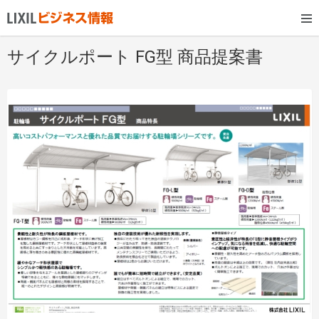
サイクルポート FG型 商品提案書