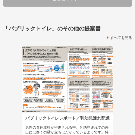
「パブリックトイレ」のその他の提案書
すべてを見る
パブリックトイレレポート／乳幼児連れ配慮
男性の育休取得が推進される中、乳幼児連れでの外
出には多くの壁が立ちはだかっているようです。特