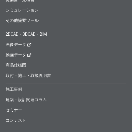
シミュレーション
その他提案ツール
2DCAD・3DCAD・BIM
画像データ
動画データ
商品仕様図
取付・施工・取扱説明書
施工事例
建築・設計関連コラム
セミナー
コンテスト