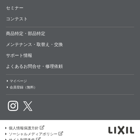
セミナー
コンテスト
商品特定・部品特定
メンテナンス・取替え・交換
サポート情報
よくあるお問合せ・修理依頼
マイページ
会員登録（無料）
個人情報保護方針
ソーシャルメディアポリシー