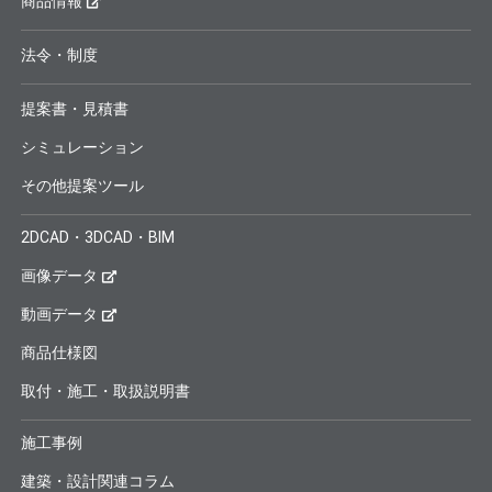
商品情報
法令・制度
提案書・見積書
シミュレーション
その他提案ツール
2DCAD・3DCAD・BIM
画像データ
動画データ
商品仕様図
取付・施工・取扱説明書
施工事例
建築・設計関連コラム