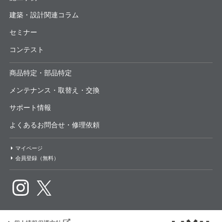
建築・設計関連コラム
セミナー
コンテスト
商品特定・部品特定
メンテナンス・取替え・交換
サポート情報
よくあるお問合せ・修理依頼
マイページ
会員登録（無料）