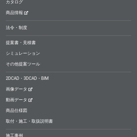
カタログ
商品情報
法令・制度
提案書・見積書
シミュレーション
その他提案ツール
2DCAD・3DCAD・BIM
画像データ
動画データ
商品仕様図
取付・施工・取扱説明書
施工事例