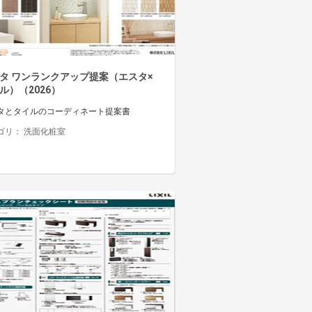
タ ワンランクアップ提案（エスタ×
ル）（2026）
タとタイルのコーディネート提案書
ゴリ：
洗面化粧室