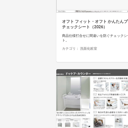
オフト フィット・オフト かんたん
チェックシート（2026）
商品仕様打合せに間違いを防ぐチェックシ
ト。
カテゴリ：
洗面化粧室