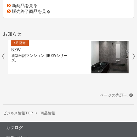
新商品を見る
販売終了商品を見る
お知らせ
4月発売
BZW
新築分譲マンション用BZWシリー
ズ。
ページの先頭へ
ビジネス情報TOP
商品情報
カタログ