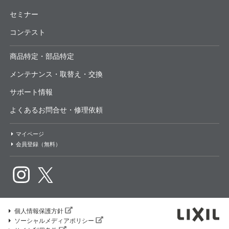
セミナー
コンテスト
商品特定・部品特定
メンテナンス・取替え・交換
サポート情報
よくあるお問合せ・修理依頼
マイページ
会員登録（無料）
個人情報保護方針
ソーシャルメディアポリシー