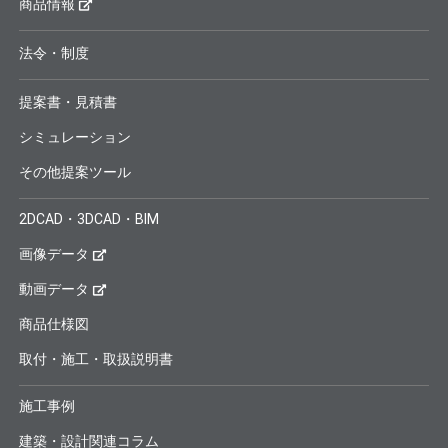
商品情報
法令・制度
提案書・見積書
シミュレーション
その他提案ツール
2DCAD・3DCAD・BIM
画像データ
動画データ
商品仕様図
取付・施工・取扱説明書
施工事例
建築・設計関連コラム